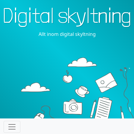
Digital skyltning
Allt inom digital skyltning