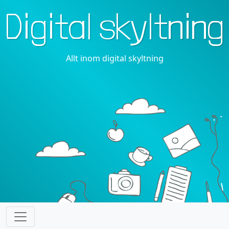
Digital skyltning
Allt inom digital skyltning