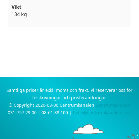
Vikt
134 kg
Samtliga priser är exkl. moms och frakt. Vi reserverar oss för
felskrivningar och prisförändringar.
© Copyright 2026-08-06 Centrumkanalen
Centrumkanalen
031-757 29 00 | 08-61 88 100 |
hello@centrumkanalen.com