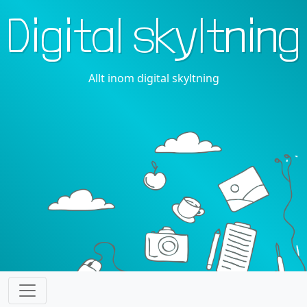
Digital skyltning
Allt inom digital skyltning