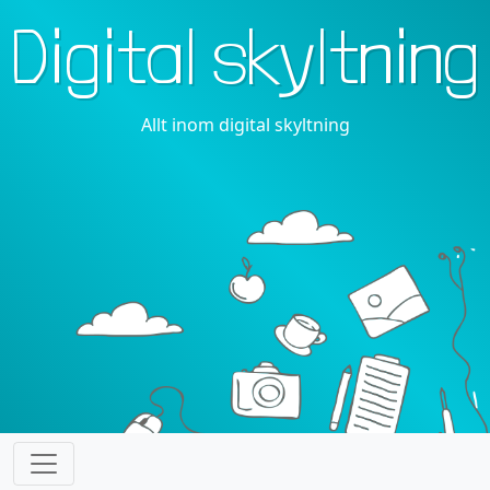
Digital skyltning
Allt inom digital skyltning