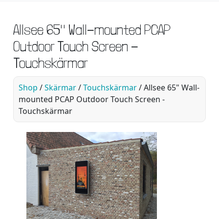
Allsee 65" Wall-mounted PCAP
Outdoor Touch Screen -
Touchskärmar
Shop
/
Skärmar
/
Touchskärmar
/ Allsee 65" Wall-
mounted PCAP Outdoor Touch Screen -
Touchskärmar