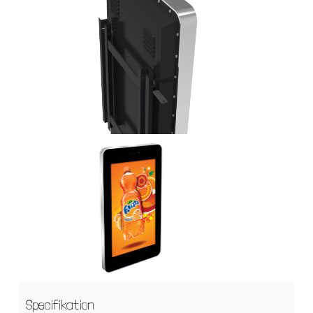
Specifikation