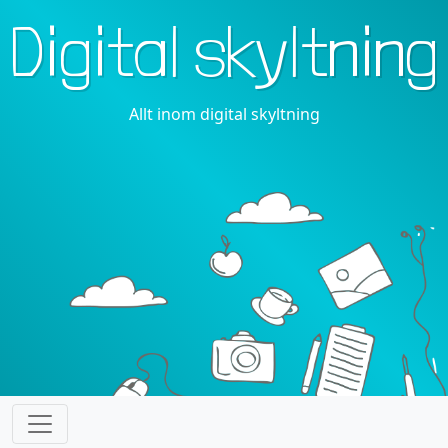
Digital skyltning
Allt inom digital skyltning