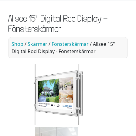
Allsee 15" Digital Rod Display -
Fönsterskärmar
Shop
/
Skärmar
/
Fönsterskärmar
/ Allsee 15"
Digital Rod Display - Fönsterskärmar