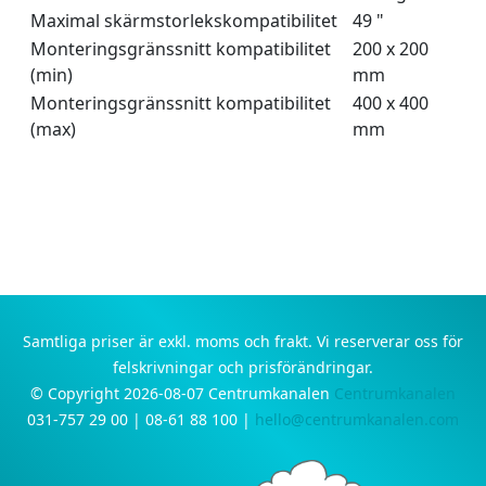
Maximal skärmstorlekskompatibilitet
49 "
Monteringsgränssnitt kompatibilitet
200 x 200
(min)
mm
Monteringsgränssnitt kompatibilitet
400 x 400
(max)
mm
Samtliga priser är exkl. moms och frakt. Vi reserverar oss för
felskrivningar och prisförändringar.
© Copyright 2026-08-07 Centrumkanalen
Centrumkanalen
031-757 29 00 | 08-61 88 100 |
hello@centrumkanalen.com