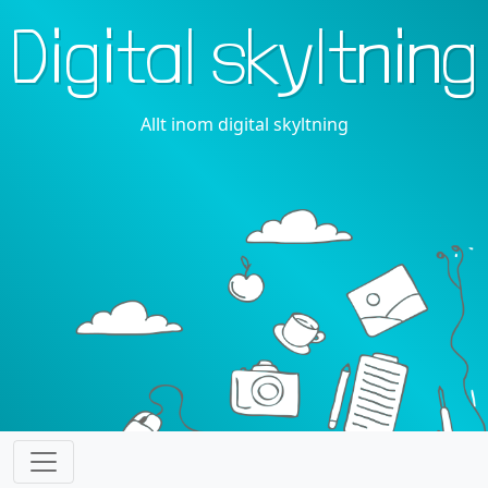
Digital skyltning
Allt inom digital skyltning