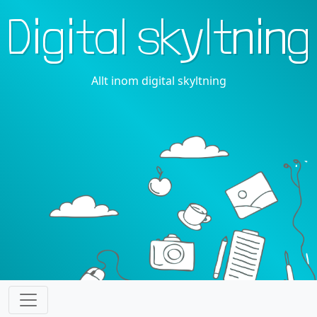
Digital skyltning
Allt inom digital skyltning